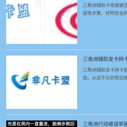
三角洲辅助卡密被骗
留等步骤，并附安全
三角洲辅助发卡网
三角洲辅助发卡网卡
密。从选平台到售后