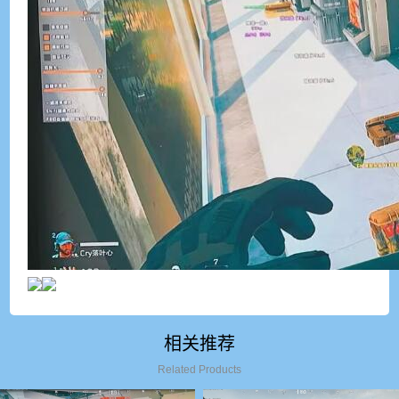
相关推荐
Related Products