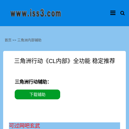
首页
>>
三角洲内部辅助
三角洲行动《CL内部》全功能 稳定推荐
三角洲行动辅助：
下载辅助
可过网吧玄武