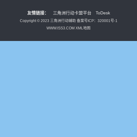
友情链接：
三角洲行动卡盟平台
ToDesk
Copyright © 2023 三角洲行动辅助
备案号ICP：320001号-1
WWW.ISS3.COM
XML地图