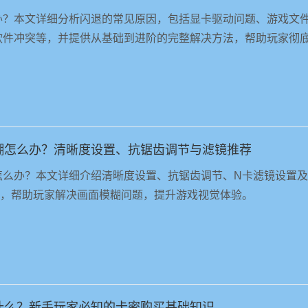
办？本文详细分析闪退的常见原因，包括显卡驱动问题、游戏文
软件冲突等，并提供从基础到进阶的完整解决方法，帮助玩家彻
糊怎么办？清晰度设置、抗锯齿调节与滤镜推荐
怎么办？本文详细介绍清晰度设置、抗锯齿调节、N卡滤镜设置及
法，帮助玩家解决画面模糊问题，提升游戏视觉体验。
什么？新手玩家必知的卡密购买基础知识