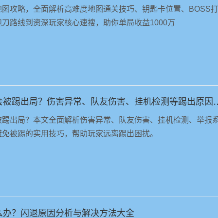
图攻略，全面解析高难度地图通关技巧、钥匙卡位置、BOSS
刀路线到资深玩家核心速搜，助你单局收益1000万
三角洲行动为什么会被踢出局？伤害异常、队
被踢出局？本文全面解析伤害异常、队友伤害、挂机检测、举报
避免被踢的实用技巧，帮助玩家远离踢出困扰。
么办？闪退原因分析与解决方法大全