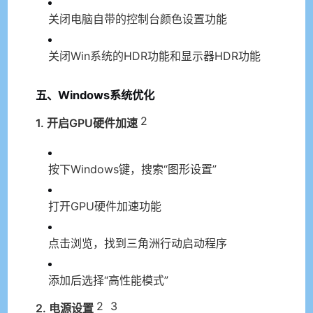
关闭电脑自带的控制台颜色设置功能
关闭Win系统的HDR功能和显示器HDR功能
五、Windows系统优化
2
1. 开启GPU硬件加速
按下Windows键，搜索“图形设置”
打开GPU硬件加速功能
点击浏览，找到三角洲行动启动程序
添加后选择“高性能模式”
2
3
2. 电源设置