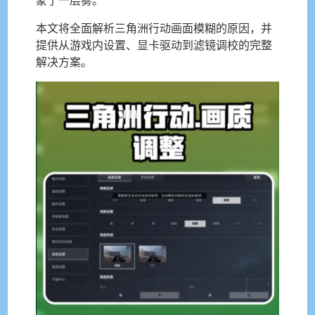
本文将全面解析三角洲行动画面模糊的原因，并
提供从游戏内设置、显卡驱动到滤镜调校的完整
解决方案。