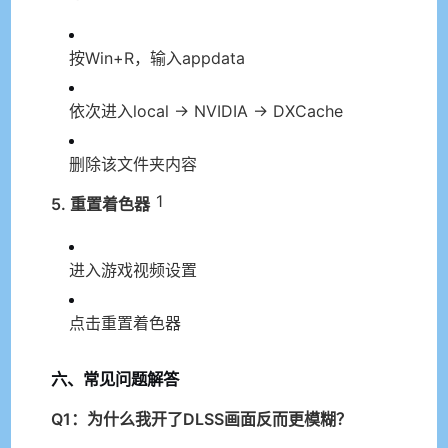
按Win+R，输入appdata
依次进入local → NVIDIA → DXCache
删除该文件夹内容
1
5. 重置着色器
进入游戏视频设置
点击重置着色器
六、常见问题解答
Q1：为什么我开了DLSS画面反而更模糊？