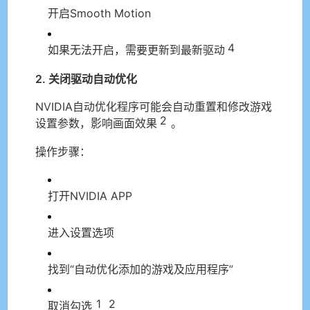
开启Smooth Motion
4
如果无法开启，需要更新到最新驱动
2. 关闭驱动自动优化
NVIDIA自动优化程序可能会自动重置和修改游戏
2
设置参数，影响画面效果
。
操作步骤：
打开NVIDIA APP
进入设置选项
找到“自动优化添加的游戏及应用程序”
1
2
取消勾选