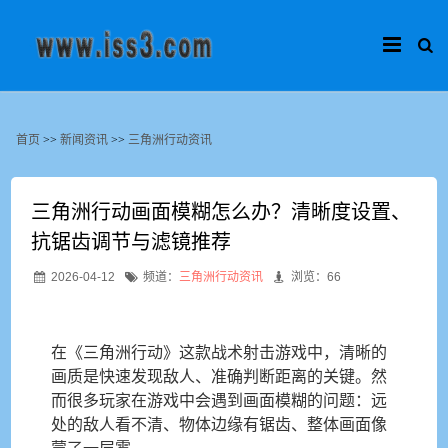
首页
>>
新闻资讯
>>
三角洲行动资讯
三角洲行动画面模糊怎么办？清晰度设置、
抗锯齿调节与滤镜推荐
2026-04-12
频道：
三角洲行动资讯
浏览：66
在《三角洲行动》这款战术射击游戏中，清晰的
画质是快速发现敌人、准确判断距离的关键。然
而很多玩家在游戏中会遇到画面模糊的问题：远
处的敌人看不清、物体边缘有锯齿、整体画面像
蒙了一层雾。