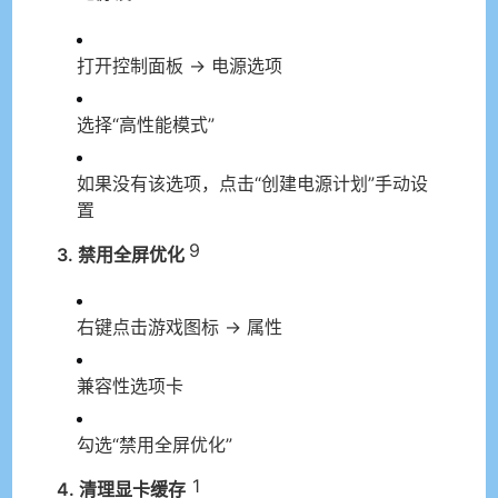
打开控制面板 → 电源选项
选择“高性能模式”
如果没有该选项，点击“创建电源计划”手动设
置
9
3. 禁用全屏优化
右键点击游戏图标 → 属性
兼容性选项卡
勾选“禁用全屏优化”
1
4. 清理显卡缓存