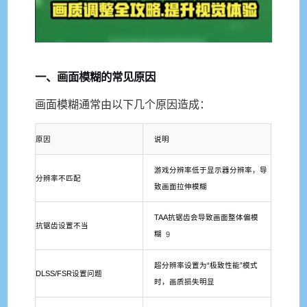
一、画面模糊的常见原因
画面模糊通常由以下几个原因造成：
原因
说明
游戏分辨率低于显示器分辨率，导
分辨率不匹配
致画面拉伸模糊
TAA抗锯齿会导致画面整体偏模
抗锯齿设置不当
糊
9
超分辨率设置为“极致性能”模式
DLSS/FSR设置问题
时，画质损失明显