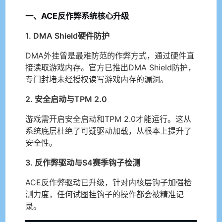
一、ACE反作弊系统核心升级
1. DMA Shield硬件防护
DMA外挂曾是最难防范的作弊方式，通过硬件直
接读取游戏内存。官方已推出DMA Shield防护，
专门封堵未经授权读写游戏内存的漏洞。
2. 安全启动与TPM 2.0
游戏需开启安全启动和TPM 2.0才能运行。这从
系统底层杜绝了可疑驱动加载，从根本上提升了
安全性。
3. 反作弊驱动与S4赛季钩子检测
ACE反作弊驱动已升级，针对内核层钩子加强检
测力度，任何试图挂钩子的操作都会被精准记
录。