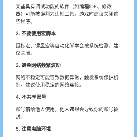
某些具有调试功能的软件（如编程IDE、修改
器）可能被误判为违规工具。游戏时建议关闭这
些程序。
2. 不要使用宏脚本
鼠标宏、键盘宏等自动化脚本会被系统检测，建
议关闭。
3. 避免网络频繁波动
网络不稳定可能导致数据异常，触发系统保护机
制。建议使用稳定的网络连接。
4. 不共享账号
账号借给他人使用，他人违规会导致你的账号被
封。
5. 注意电脑环境