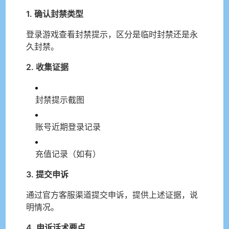
1. 确认封禁类型
登录游戏查看封禁提示，区分是临时封禁还是永
久封禁。
2. 收集证据
封禁提示截图
账号近期登录记录
充值记录（如有）
3. 提交申诉
通过官方客服渠道提交申诉，提供上述证据，说
明情况。
4. 申诉话术要点