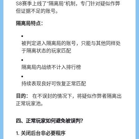
S8赛季上线了“隔离局”机制，专门针对疑似作弊
但证据不足的账号。
隔离局特点：
被判定进入隔离局的账号，只能与其他同样处
于隔离状态的玩家匹配
隔离局内战绩不计入排行榜
持续表现良好可恢复正常匹配
目的：
在不误封的情况下，将疑似作弊者隔离出
正常玩家池。
四、正常玩家如何避免被误判？
1. 关闭后台非必要程序