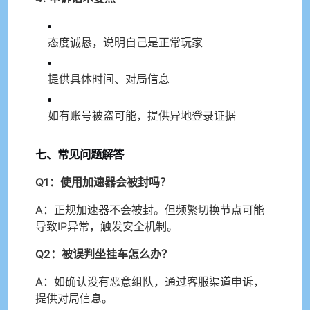
态度诚恳，说明自己是正常玩家
提供具体时间、对局信息
如有账号被盗可能，提供异地登录证据
七、常见问题解答
Q1：使用加速器会被封吗？
A：正规加速器不会被封。但频繁切换节点可能
导致IP异常，触发安全机制。
Q2：被误判坐挂车怎么办？
A：如确认没有恶意组队，通过客服渠道申诉，
提供对局信息。