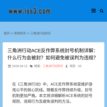
首页
>>
新闻资讯
>>
三角洲行动资讯
三角洲行动ACE反作弊系统封号机制详解：
什么行为会被封？如何避免被误判为违规？
2026-04-13
频道：
三角洲行动资讯
浏览：43
在《三角洲行动》中，ACE反作弊系统是维护游
戏公平的核心防线。随着反作弊持续升级，封号
机制更加严格。本文将详细解析ACE系统的封号
规则、违规行为及避免误判的方法。