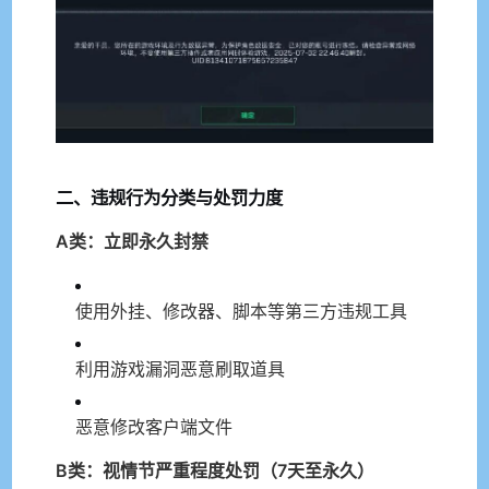
二、违规行为分类与处罚力度
A类：立即永久封禁
使用外挂、修改器、脚本等第三方违规工具
利用游戏漏洞恶意刷取道具
恶意修改客户端文件
B类：视情节严重程度处罚（7天至永久）