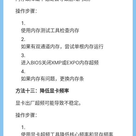
操作步骤：
使用内存测试工具检查内存
如果有双通道内存，尝试单根内存运行
进入BIOS关闭XMP或EXPO内存超频
如果内存有问题，更换内存条
方法十三：降低显卡频率
显卡出厂超频可能导致不稳定。
操作步骤：
使用显卡超频工具降低核心频率和显存频率