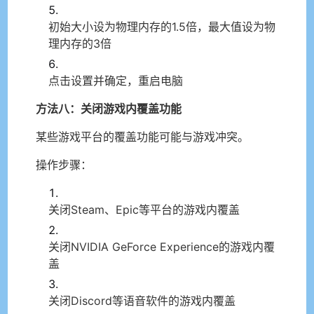
初始大小设为物理内存的1.5倍，最大值设为物
理内存的3倍
点击设置并确定，重启电脑
方法八：关闭游戏内覆盖功能
某些游戏平台的覆盖功能可能与游戏冲突。
操作步骤：
关闭Steam、Epic等平台的游戏内覆盖
关闭NVIDIA GeForce Experience的游戏内覆
盖
关闭Discord等语音软件的游戏内覆盖