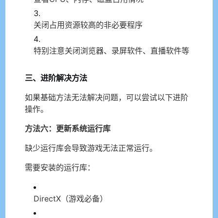
关闭占用资源较高的非必要程序
特别注意关闭浏览器、录屏软件、直播软件等
三、进阶解决方法
如果基础方法无法解决问题，可以尝试以下进阶
操作。
方法六：更新系统运行库
缺少运行库会导致游戏无法正常运行。
需要安装的运行库：
DirectX（游戏必备）