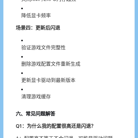
降低显卡频率
场景四：更新后闪退
验证游戏文件完整性
删除游戏配置文件重新生成
更新显卡驱动到最新版本
清理游戏缓存
六、常见问题解答
Q1：为什么我的配置很高还是闪退？