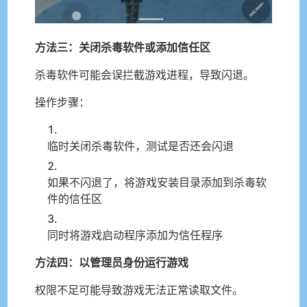
方法三：关闭杀毒软件或添加信任区
杀毒软件可能会误拦截游戏进程，导致闪退。
操作步骤：
临时关闭杀毒软件，测试是否还会闪退
如果不闪退了，将游戏安装目录添加到杀毒软
件的信任区
同时将游戏启动程序添加为信任程序
方法四：以管理员身份运行游戏
权限不足可能导致游戏无法正常读取文件。