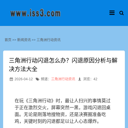
首页
>>
新闻资讯
>>
三角洲行动资讯
三角洲行动闪退怎么办？闪退原因分析与解
决方法大全
2026-04-12
频道：
三角洲行动资讯
浏览：42
在玩《三角洲行动》时，最让人扫兴的事情莫过
于正在激烈交火，屏幕突然一黑，游戏闪退回桌
面。无论是刚落地搜物资，还是决赛圈准备吃
鸡，关键时刻的闪退都足以让人心态爆炸。