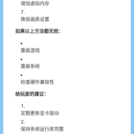
增加虚拟内存
降低画质设置
如果以上方法都无效：
重装游戏
重装系统
检查硬件兼容性
给玩家的建议：
定期更新显卡驱动
保持系统运行库完整