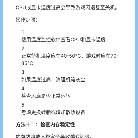
CPU或显卡温度过高会导致游戏闪退甚至关机。
操作步骤：
使用温度监控软件查看CPU和显卡温度
正常待机温度应在40-50℃，游戏时应在70-
85℃
如果温度过高，清理机箱灰尘
检查风扇是否正常运转
考虑更换硅脂或增加散热设备
方法十二：检查内存稳定性
内存故障或不稳定会导致游戏闪退。