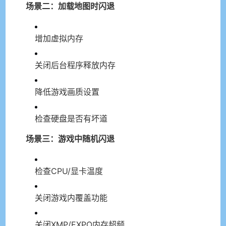
场景二：加载地图时闪退
增加虚拟内存
关闭后台程序释放内存
降低游戏画质设置
检查硬盘是否有坏道
场景三：游戏中随机闪退
检查CPU/显卡温度
关闭游戏内覆盖功能
关闭XMP/EXPO内存超频