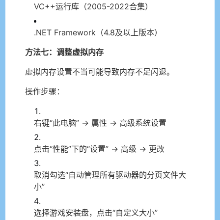
VC++运行库（2005-2022合集）
.NET Framework（4.8及以上版本）
方法七：调整虚拟内存
虚拟内存设置不当可能导致内存不足闪退。
操作步骤：
右键“此电脑” → 属性 → 高级系统设置
点击“性能”下的“设置” → 高级 → 更改
取消勾选“自动管理所有驱动器的分页文件大
小”
选择游戏安装盘，点击“自定义大小”