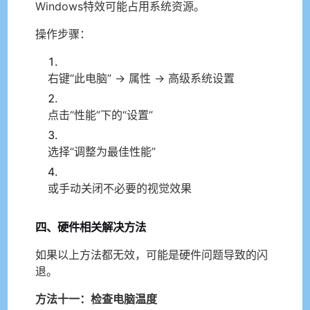
Windows特效可能占用系统资源。
操作步骤：
右键“此电脑” → 属性 → 高级系统设置
点击“性能”下的“设置”
选择“调整为最佳性能”
或手动关闭不必要的视觉效果
四、硬件相关解决方法
如果以上方法都无效，可能是硬件问题导致的闪
退。
方法十一：检查电脑温度