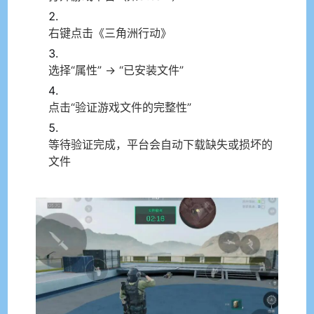
右键点击《三角洲行动》
选择“属性” → “已安装文件”
点击“验证游戏文件的完整性”
等待验证完成，平台会自动下载缺失或损坏的
文件