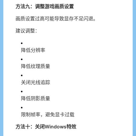
方法九：调整游戏画质设置
画质设置过高可能导致显存不足闪退。
建议调整：
降低分辨率
降低纹理质量
关闭光线追踪
降低阴影质量
限制帧率，避免显卡过载
方法十：关闭Windows特效