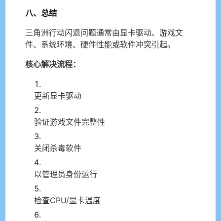
八、总结
三角洲行动闪退问题通常由显卡驱动、游戏文
件、系统环境、硬件性能或软件冲突引起。
核心解决流程：
更新显卡驱动
验证游戏文件完整性
关闭杀毒软件
以管理员身份运行
检查CPU/显卡温度