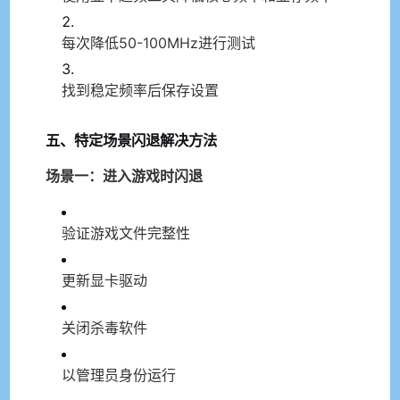
每次降低50-100MHz进行测试
找到稳定频率后保存设置
五、特定场景闪退解决方法
场景一：进入游戏时闪退
验证游戏文件完整性
更新显卡驱动
关闭杀毒软件
以管理员身份运行