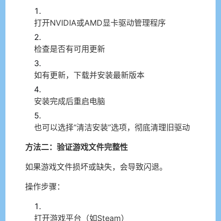
打开NVIDIA或AMD显卡驱动管理程序
检查是否有可用更新
如有更新，下载并安装最新版本
安装完成后重启电脑
也可以选择“清洁安装”选项，彻底清理旧驱动
方法二：验证游戏文件完整性
如果游戏文件损坏或缺失，会导致闪退。
操作步骤：
打开游戏平台（如Steam）