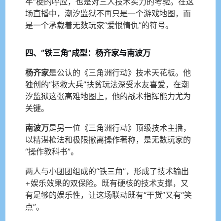
牢”梗的呼应，也是对三人技术实力的考验。在这
场直播中，潮汐监狱不再只是一个游戏地图，而
是一个承载着无数玩家“爱恨情仇”的符号。
四、“铁三角”成型：杨齐家与南波万
杨齐家
是公认的《三角洲行动》技术天花板。他
独创的“拯救大兵”扶贫玩法深受水友喜爱，在潮
汐监狱这张高难地图上，他的战术指挥能力尤为
关键。
南波万
是另一位《三角洲行动》顶级技术主播，
以精湛枪法和极限撤离操作著称，是无数玩家的
“操作教科书”。
两人与小团团组成的“铁三角”，形成了技术输出
+娱乐效果的双保险。既有硬核的技术支撑，又
有足够的娱乐性，让这场联动既有“干货”又有“笑
点”。