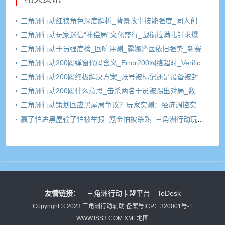
三角洲行动红狼角色深度解析_背景故事技能强度_同人创作文化
三角洲行动玩家迷信“补偿局”文化盛行_战损拉满扎针求爆率_三角洲成“电子老中医”重灾区
三角洲行动干员强度榜_回响评测_露娜蜂医依旧强势_新赛季上分推荐
三角洲行动200踢弹窗代码含义_Error200网络超时_VerificationFailed验证失败
三角洲行动200踢终极解决方案_账号被标记还是设备被封_冷号三天有用吗
三角洲行动200踢什么意思_击杀两名干员被踢出对局_数据异常200伤害弹窗原因解析
三角洲行动策划回应黑屋局争议？玩家实测：经济调控实锤，普通玩家成牺牲品
赢了怕进黑屋输了怕被举报_氪金怕被杀熟_三角洲行动玩家正在被逼退坑
友情链接：
三角洲行动卡盟平台
ToDesk
Copyright © 2023 三角洲行动辅助
备案号ICP：320001号-1
WWW.ISS3.COM
XML地图