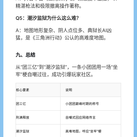
精湛枪法和极限撤离操作著称。
Q5：潮汐监狱为什么这么难？
A：地图地形复杂、阴人点位多、典狱长AI凶
猛，是《三角洲行动》公认的高难度地图。
九、总结
从“团三亿”到“潮汐监狱”，一条小团团用一场“坐
牢”梗自嘲过往，成功引爆玩家社区。
核心要素
说明
团三亿
小团团巅峰时期的称号
刑满释放
自嘲式回应网络传言
潮汐监狱
高难地图，呼应“坐牢”梗