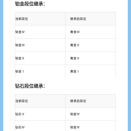
铂金段位继承：
当前段位
继承后段位
铂金Ⅳ
黄金Ⅲ
铂金Ⅲ
黄金Ⅱ
铂金Ⅱ
黄金Ⅱ
铂金Ⅰ
黄金Ⅰ
钻石段位继承：
当前段位
继承后段位
钻石Ⅴ
铂金Ⅳ
钻石Ⅳ
铂金Ⅳ