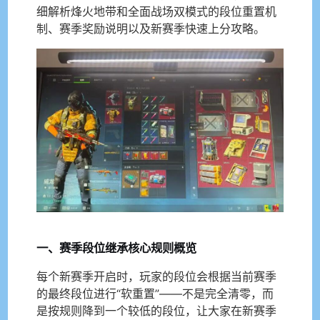
细解析烽火地带和全面战场双模式的段位重置机
制、赛季奖励说明以及新赛季快速上分攻略。
一、赛季段位继承核心规则概览
每个新赛季开启时，玩家的段位会根据当前赛季
的最终段位进行“软重置”——不是完全清零，而
是按规则降到一个较低的段位，让大家在新赛季