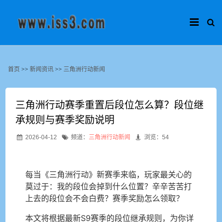
首页
>>
新闻资讯
>>
三角洲行动新闻
三角洲行动赛季重置后段位怎么算？段位继
承规则与赛季奖励说明
2026-04-12
频道：
三角洲行动新闻
浏览：54
每当《三角洲行动》新赛季来临，玩家最关心的
莫过于：我的段位会掉到什么位置？辛辛苦苦打
上去的段位会不会白费？赛季奖励怎么领取？
本文将根据最新S9赛季的段位继承规则，为你详