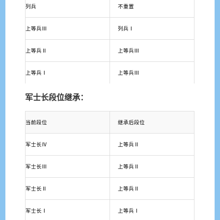
列兵
不重置
上等兵Ⅲ
列兵Ⅰ
上等兵Ⅱ
上等兵Ⅲ
上等兵Ⅰ
上等兵Ⅲ
军士长段位继承：
当前段位
继承后段位
军士长Ⅳ
上等兵Ⅱ
军士长Ⅲ
上等兵Ⅱ
军士长Ⅱ
上等兵Ⅱ
军士长Ⅰ
上等兵Ⅰ