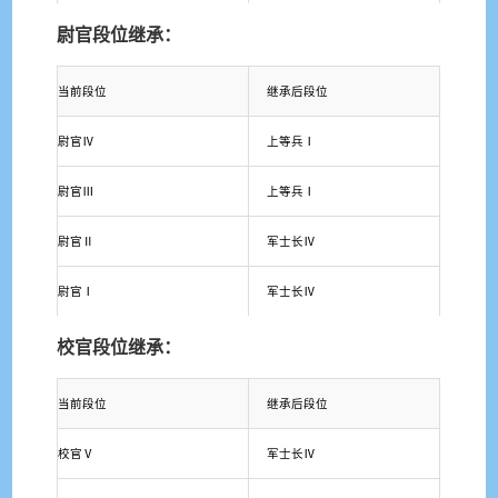
尉官段位继承：
当前段位
继承后段位
尉官Ⅳ
上等兵Ⅰ
尉官Ⅲ
上等兵Ⅰ
尉官Ⅱ
军士长Ⅳ
尉官Ⅰ
军士长Ⅳ
校官段位继承：
当前段位
继承后段位
校官Ⅴ
军士长Ⅳ