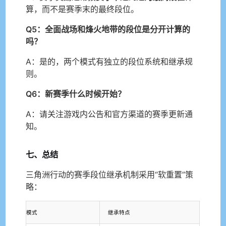
算，而不是赛季末的最终段位。
Q5：全面战场和烽火地带的段位是分开计算的
吗？
A：是的，两个模式有独立的段位系统和继承规
则。
Q6：新赛季什么时候开始？
A：请关注游戏内公告和官方渠道的赛季更新通
知。
七、总结
三角洲行动的赛季段位继承机制采用“软重置”策
略：
模式
继承特点