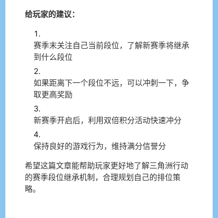
给玩家的建议：
赛季末关注自己当前段位，了解新赛季将继承
到什么段位
如果距离下一个段位不远，可以冲刺一下，争
取更高奖励
新赛季开启后，利用双倍积分活动快速冲分
保持良好的游戏行为，维持满分信誉分
希望这篇文章能帮助玩家更好地了解三角洲行动
的赛季段位继承机制，合理规划自己的排位策
略。