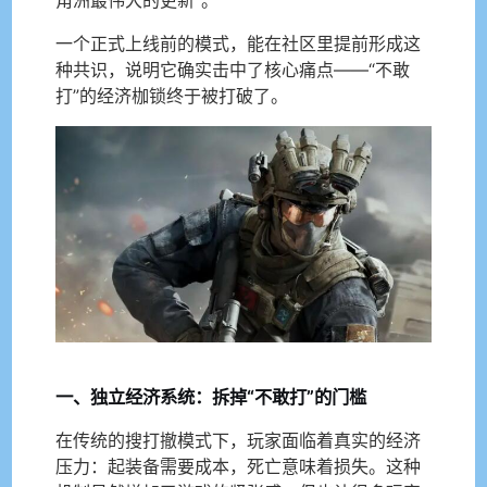
一个正式上线前的模式，能在社区里提前形成这
种共识，说明它确实击中了核心痛点——“不敢
打”的经济枷锁终于被打破了。
一、独立经济系统：拆掉“不敢打”的门槛
在传统的搜打撤模式下，玩家面临着真实的经济
压力：起装备需要成本，死亡意味着损失。这种