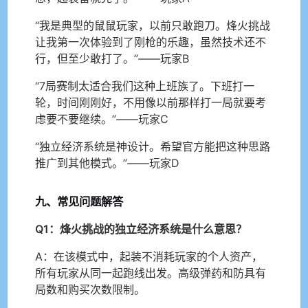
“我是典型的鼠鼠玩家，以前只敢跑刀。烽火挑战
让我第一次体验到了刚枪的乐趣，虽然技术还不
行，但至少敢打了。”——玩家B
“7局赛制太适合我们这种上班族了。下班打一
轮，时间刚刚好，不用像以前那样打一局就要考
虑要不要继续。”——玩家C
“独立经济系统是神设计。希望官方能把这种思路
推广到其他模式。”——玩家D
九、常见问题解答
Q1：烽火挑战的独立经济系统是什么意思？
A：在该模式中，起装不消耗玩家的个人资产，
所有玩家从同一起跑线出发。高级弹药和防具有
局数和购买次数限制。