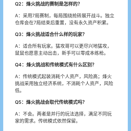
Q2：烽火挑战的赛制是怎样的？
A：采用7局赛制，每局围绕抢砖展开战斗。独立
仓库会在7局结束后重置，没有永久资产积累。
Q3：烽火挑战适合什么样的玩家？
A：适合所有玩家。猛攻哥可以更尽兴地猛攻，
鼠鼠也愿意主动出击，新手可以零成本练枪。
Q4：烽火挑战和传统模式有什么区别？
A：传统模式起装消耗个人资产，风险高；烽火
挑战采用独立经济系统，不消耗个人资产，风险
低。
Q5：烽火挑战会取代传统模式吗？
A：不会。两者是并行的玩法选择，满足不同玩
家的需求。传统模式依然保留。