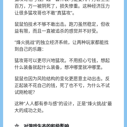
百万，万一被阴死了，损失惨重。这种经济压力
让很多猛攻哥也不敢“真猛攻”。
鼠鼠怕技术不够不敢出击。跑刀虽然稳定，但收
益有限，而且一直被追杀的感觉并不好受。
“烽火挑战”的独立经济系统，让两种玩家都能找
到自己的乐趣：
猛攻哥可以更尽兴地猛攻。不用担心亏钱，想起
什么装备就起什么装备，想冲哪里就冲哪里。
鼠鼠也因为风险结构的变化更愿意主动出击。反
正起装不花自己的钱，死了也不亏，为什么不试
试刚枪呢？
这种“人人都有参与感”的设计，正是“烽火挑战”最
大的成功之处。
六、对游戏生态的积极影响