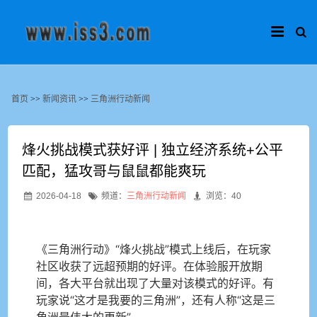
首页
>>
新闻资讯
>>
三角洲行动新闻
烽火挑战模式获好评 | 独立经济系统+公平
匹配，猛攻哥与鼠鼠都能爽玩
2026-04-18
频道：
三角洲行动新闻
浏览：40
《三角洲行动》“烽火挑战”模式上线后，在玩家
社区收获了远超预期的好评。在体验服开放期
间，各大平台就出现了大量对该模式的好评。有
玩家说“这才是我要的三角洲”，还有人称“这是三
角洲最伟大的更新”。