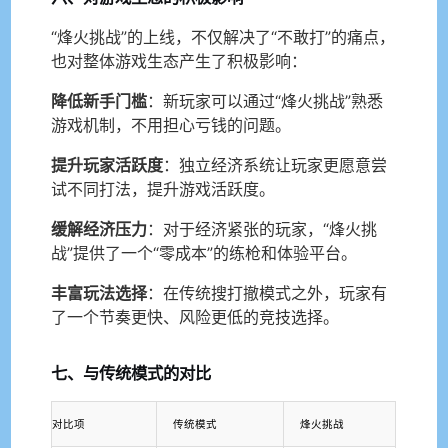
“烽火挑战”的上线，不仅解决了“不敢打”的痛点，
也对整体游戏生态产生了积极影响：
降低新手门槛
：新玩家可以通过“烽火挑战”熟悉
游戏机制，不用担心亏钱的问题。
提升玩家活跃度
：独立经济系统让玩家更愿意尝
试不同打法，提升游戏活跃度。
缓解经济压力
：对于经济紧张的玩家，“烽火挑
战”提供了一个“零成本”的练枪和体验平台。
丰富玩法选择
：在传统搜打撤模式之外，玩家有
了一个节奏更快、风险更低的竞技选择。
七、与传统模式的对比
对比项
传统模式
烽火挑战