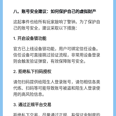
八、账号安全建议：如何保护自己的虚拟财产
这起事件也给所有玩家敲响了警钟。为了保护自
己的账号安全，建议采取以下措施：
1. 开启设备锁功能
官方已上线设备锁功能，用户可绑定信任设备。
信任设备可直接跳过验证流程，非常用设备登录
则会触发验证弹窗，有效保障账号安全。
2. 拒绝私下扫码授权
请勿扫码提供给陌生人登录账号，请勿相信各类
代练、扫码等可能导致账号被盗和陌生人登录使
用的高风险信息。
3. 通过正规平台交易
拒绝私下交易，尽量通过正规、有保证金制度的