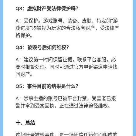
Q3：虚拟财产受法律保护吗？
A：受保护。游戏账号、装备、皮肤、特定的“游
戏进度”均被视为玩家的合法私有财产，受法律严
格保护。
Q4：被毁号后如何维权？
A：建议第一时间保留证据，联系平台客服，必
要时报警处理。同时可通过官方申诉渠道申请找
回财产。
Q5：事件目前的结果是什么？
A：涉事主播的账号已被平台封禁，受害者已报
警并拿到受案回执，正在通过法律途径维权。
十、总结
这起账号被毁事件，是一场因信任错付而酿成的