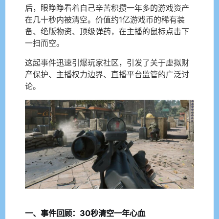
后，眼睁睁看着自己辛苦积攒一年多的游戏资产
在几十秒内被清空。价值约1亿游戏币的稀有装
备、绝版物资、顶级弹药，在主播的鼠标点击下
一扫而空。
这起事件迅速引爆玩家社区，引发了关于虚拟财
产保护、主播权力边界、直播平台监管的广泛讨
论。
一、事件回顾：30秒清空一年心血