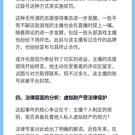
过毁号这种方式来实施惩罚。
这种无所谓的态度使得事态进一步发酵。一些平
常不聊这款游戏的主播也会在直播时提上一嘴。
随着舆论的进一步发酵，包括一些头部游戏主播
也纷纷下场抨击。此前与该主播有过合作的品牌
方，也纷纷宣布与其终止合作。
或许也是因为牵扯到了切实的收益，主播的态度
很快开始转变，他主动在受害者的评论区留言，
试图与对方取得联系。但不过多久，该主播的账
号就被平台封禁。
四、法律层面的分析：虚拟财产受法律保护
这起事件的核心争议在于：主播个人制定的规
则，是否具备处置他人私人虚拟财产的效力？
法律专家对此给出了明确的解读。近些年来，在