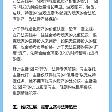
司法实践中，随着游戏虚拟资产价值的攀升，“毁
号”引发的纠纷数量增长明显。游戏账号、装备、
皮肤、特定的“游戏进度”均被视为玩家的合法私
有财产，受法律严格保护。
对于游戏虚拟资产的价值认定，没有一定之规。
在司法实践中，往往会参考玩家的充值记录，根
据玩家的直接投入来判断，如果无直接投入的证
据，也会参考市场价格。对于无法直接购买的“肝
度”资产，法院会结合玩家投入的时间和精力进行
酌定。
针对主播“毁号”行为，法律专家解读：号主委托
主播代打，主播仅获得账号的“使用权”以完成特
定任务，绝不拥有账号内资产的处分权。主播通
过“毁号”的方式报复号主，轻则构成民事侵权，
重则涉嫌犯罪。
五、维权进展：报警立案与法律追责