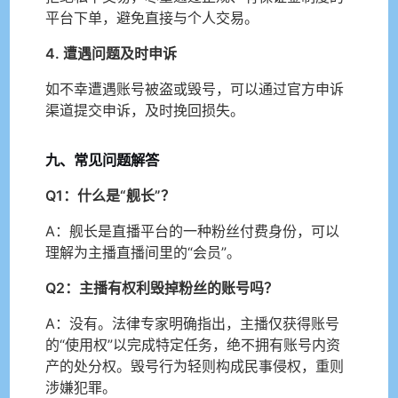
平台下单，避免直接与个人交易。
4. 遭遇问题及时申诉
如不幸遭遇账号被盗或毁号，可以通过官方申诉
渠道提交申诉，及时挽回损失。
九、常见问题解答
Q1：什么是“舰长”？
A：舰长是直播平台的一种粉丝付费身份，可以
理解为主播直播间里的“会员”。
Q2：主播有权利毁掉粉丝的账号吗？
A：没有。法律专家明确指出，主播仅获得账号
的“使用权”以完成特定任务，绝不拥有账号内资
产的处分权。毁号行为轻则构成民事侵权，重则
涉嫌犯罪。