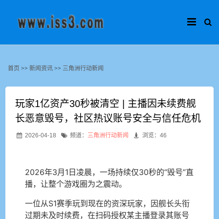
首页
>>
新闻资讯
>>
三角洲行动新闻
玩家1亿资产30秒被清空 | 主播因未续费舰
长恶意毁号，社区热议账号安全与信任危机
2026-04-18
频道：
三角洲行动新闻
浏览：46
2026年3月1日凌晨，一场持续仅30秒的“毁号”直
播，让整个游戏圈为之震动。
一位从S1赛季玩到现在的资深玩家，因舰长头衔
过期未及时续费，在扫码授权某主播登录其账号