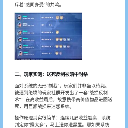
斥着“感同身受”的共鸣。
二、玩家实测：送死反制被暗中封杀
面对系统的无形“制裁”，玩家们并非坐以待毙。
被逼到绝境的玩家社群开发出了一套“战损反制
术”：在高收益局后，故意携带高价值物品进图送
死，用巨额战损来迷惑系统。
操作原理其实很简单：连续几局收益超高，系统
判定你“赚太多”，马上送你进黑屋。那如果系统