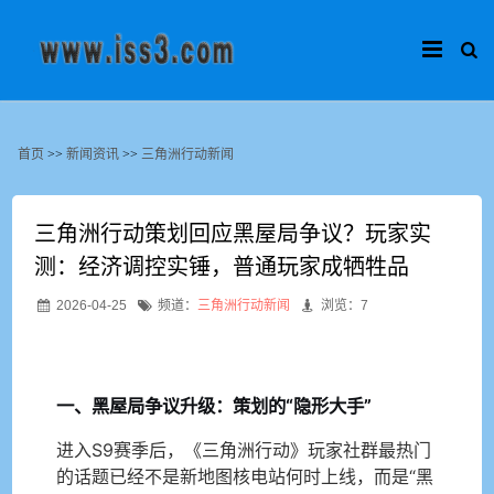
首页
>>
新闻资讯
>>
三角洲行动新闻
三角洲行动策划回应黑屋局争议？玩家实
测：经济调控实锤，普通玩家成牺牲品
2026-04-25
频道：
三角洲行动新闻
浏览：7
一、黑屋局争议升级：策划的“隐形大手”
进入S9赛季后，《三角洲行动》玩家社群最热门
的话题已经不是新地图核电站何时上线，而是“黑